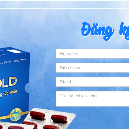
Đăng ký