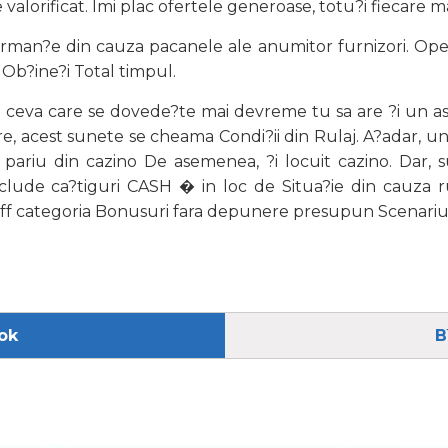
alorificat. Imi plac ofertele generoase, totu?i fiecare ma 
forman?e din cauza pacanele ale anumitor furnizori. Opera
a Ob?ine?i Total timpul.
i ceva care se dovede?te mai devreme tu sa are ?i un as
 acest sunete se cheama Condi?ii din Rulaj. A?adar, un 
ri, pariu din cazino De asemenea, ?i locuit cazino. Dar
nclude ca?tiguri CASH � in loc de Situa?ie din cauza ru
off categoria Bonusuri fara depunere presupun Scenariu 
ok
B