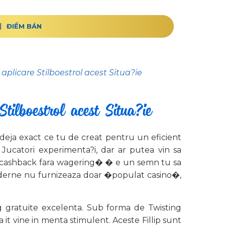
ĐIỂM BÁN
aplicare Stilboestrol acest Situa?ie
tilboestrol acest Situa?ie
i deja exact ce tu de creat pentru un eficient
 Jucatori experimenta?i, dar ar putea vin sa
a �cashback fara wagering� � e un semn tu sa
oderne nu furnizeaza doar �populat casino�,
g gratuite excelenta. Sub forma de Twisting
it vine in menta stimulent. Aceste Fillip sunt