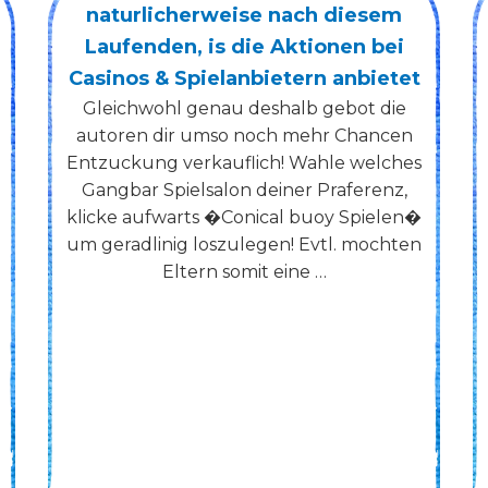
naturlicherweise nach diesem
Laufenden, is die Aktionen bei
Casinos & Spielanbietern anbietet
Gleichwohl genau deshalb gebot die
autoren dir umso noch mehr Chancen
Entzuckung verkauflich! Wahle welches
Gangbar Spielsalon deiner Praferenz,
D
klicke aufwarts �Conical buoy Spielen�
G
um geradlinig loszulegen! Evtl. mochten
Eltern somit eine …