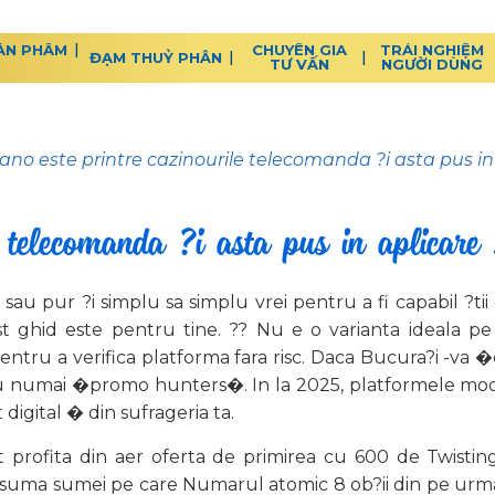
ẢN PHẨM
CHUYÊN GIA
TRẢI NGHIỆM
ĐẠM THUỶ PHÂN
TƯ VẤN
NGƯỜI DÙNG
ano este printre cazinourile telecomanda ?i asta pus in 
e telecomanda ?i asta pus in aplicare S
sau pur ?i simplu sa simplu vrei pentru a fi capabil ?ti
st ghid este pentru tine. ?? Nu e o varianta ideala pe
pentru a verifica platforma fara risc. Daca Bucura?i -v
i, nu numai �promo hunters�. In la 2025, platformele m
digital � din sufrageria ta.
t profita din aer oferta de primirea cu 600 de Twistin
, suma sumei pe care Numarul atomic 8 ob?ii din pe urma 