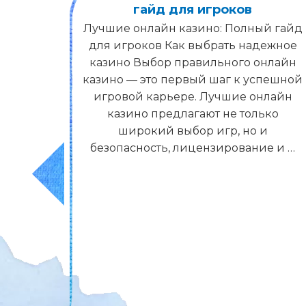
ive
гайд для игроков
Лучшие онлайн казино: Полный гайд
для игроков Как выбрать надежное
on
казино Выбор правильного онлайн
ions
казино — это первый шаг к успешной
ars,
игровой карьере. Лучшие онлайн
ion,
казино предлагают не только
ing
широкий выбор игр, но и
l
безопасность, лицензирование и …
o …