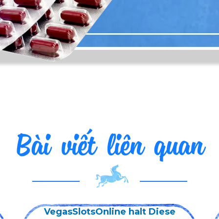
Bài viết liên quan
VegasSlotsOnline halt Diese