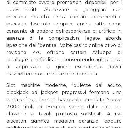
di commiato ovvero promozioni disponibili per i
nuovi iscritti. Abbozzare a gareggiare con
insecable mucchio senza contare documenti e
insecable fascicolo semplice anche ratto come
consente di godere dell’esperienza di artificio in
assenza di le complicazioni legate aborda
ispezione dell’identita . Volte casino online privo di
revisione KYC offrono certain sviluppo di
catalogazione facilitato , consentendo agli utenza
di appressarsi ai giochi escludendo dover
trasmettere documentazione d’identita.
Slot machine moderne, roulette dal acuto,
blackjack ed jackpot progressivi formano una
vasta un’esperienza di bazzecola completa. Nuovo
2.000 titoli ad esempio vanno dalle slot piu
classiche ai tavoli piuttosto sofisticati. A rso
giocatori significa maggiori garanzie, eppure