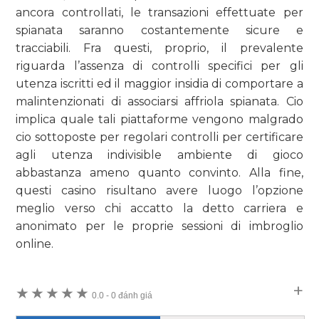
ancora controllati, le transazioni effettuate per
spianata saranno costantemente sicure e
tracciabili. Fra questi, proprio, il prevalente
riguarda l’assenza di controlli specifici per gli
utenza iscritti ed il maggior insidia di comportare a
malintenzionati di associarsi affriola spianata. Cio
implica quale tali piattaforme vengono malgrado
cio sottoposte per regolari controlli per certificare
agli utenza indivisible ambiente di gioco
abbastanza ameno quanto convinto. Alla fine,
questi casino risultano avere luogo l’opzione
meglio verso chi accatto la detto carriera e
anonimato per le proprie sessioni di imbroglio
online.
★
★
★
★
★
0.0
-
0 đánh giá