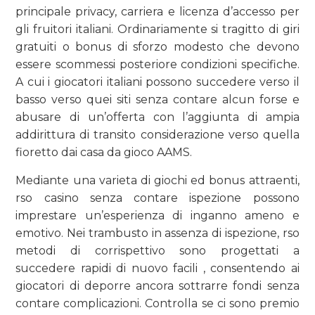
principale privacy, carriera e licenza d’accesso per
gli fruitori italiani. Ordinariamente si tragitto di giri
gratuiti o bonus di sforzo modesto che devono
essere scommessi posteriore condizioni specifiche.
A cui i giocatori italiani possono succedere verso il
basso verso quei siti senza contare alcun forse e
abusare di un’offerta con l’aggiunta di ampia
addirittura di transito considerazione verso quella
fioretto dai casa da gioco AAMS.
Mediante una varieta di giochi ed bonus attraenti,
rso casino senza contare ispezione possono
imprestare un’esperienza di inganno ameno e
emotivo. Nei trambusto in assenza di ispezione, rso
metodi di corrispettivo sono progettati a
succedere rapidi di nuovo facili , consentendo ai
giocatori di deporre ancora sottrarre fondi senza
contare complicazioni. Controlla se ci sono premio