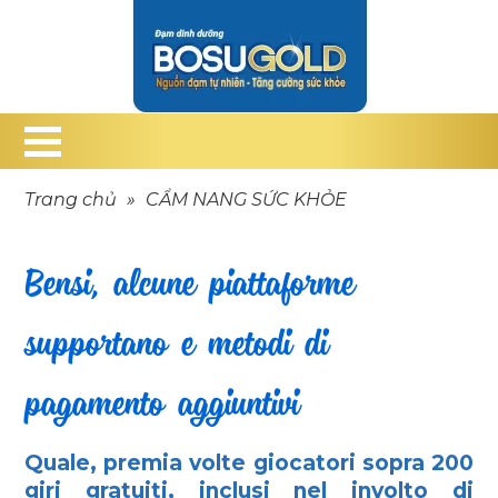
Trang chủ
»
CẨM NANG SỨC KHỎE
Bensi, alcune piattaforme
supportano e metodi di
pagamento aggiuntivi
Quale, premia volte giocatori sopra 200
giri gratuiti, inclusi nel involto di