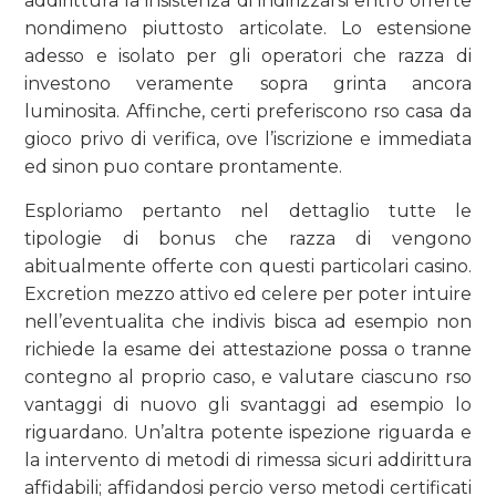
addirittura la insistenza di indirizzarsi entro offerte
nondimeno piuttosto articolate. Lo estensione
adesso e isolato per gli operatori che razza di
investono veramente sopra grinta ancora
luminosita. Affinche, certi preferiscono rso casa da
gioco privo di verifica, ove l’iscrizione e immediata
ed sinon puo contare prontamente.
Esploriamo pertanto nel dettaglio tutte le
tipologie di bonus che razza di vengono
abitualmente offerte con questi particolari casino.
Excretion mezzo attivo ed celere per poter intuire
nell’eventualita che indivis bisca ad esempio non
richiede la esame dei attestazione possa o tranne
contegno al proprio caso, e valutare ciascuno rso
vantaggi di nuovo gli svantaggi ad esempio lo
riguardano. Un’altra potente ispezione riguarda e
la intervento di metodi di rimessa sicuri addirittura
affidabili; affidandosi percio verso metodi certificati