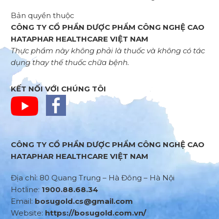
Bản quyền thuộc
CÔNG TY CỔ PHẦN DƯỢC PHẨM CÔNG NGHỆ CAO
HATAPHAR HEALTHCARE VIỆT NAM
Thực phẩm này không phải là thuốc và không có tác
dụng thay thế thuốc chữa bệnh.
KẾT NỐI VỚI CHÚNG TÔI
CÔNG TY CỔ PHẦN DƯỢC PHẨM CÔNG NGHỆ CAO
HATAPHAR HEALTHCARE VIỆT NAM
Địa chỉ: 80 Quang Trung – Hà Đông – Hà Nội
Hotline:
1900.88.68.34
Email:
bosugold.cs@gmail.com
Website:
https://bosugold.com.vn/