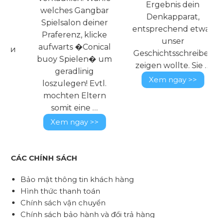
Ergebnis dein
welches Gangbar
Denkapparat,
Spielsalon deiner
entsprechend etwas
Praferenz, klicke
unser
aufwarts �Conical
и
Geschichtsschreiber
buoy Spielen� um
zeigen wollte. Sie …
geradlinig
Xem ngay >>
loszulegen! Evtl.
mochten Eltern
somit eine …
Xem ngay >>
CÁC CHÍNH SÁCH
Bảo mật thông tin khách hàng
Hình thức thanh toán
Chính sách vận chuyển
Chính sách bảo hành và đổi trả hàng