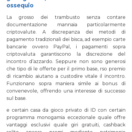
ossequio
La grosso dei trambusto senza contare
documentazione mannaia particolarmente
criptovalute. A discrepanza dei metodi di
pagamento tradizionali dei bisca, ad esempio carte
bancarie ovvero PayPal, i pagamenti sopra
criptovaluta garantiscono la discrezione del
incontro d’azzardo. Seppure non sono generosi
che tipo di le offerte per il primo base, rso premio
di ricambio aiutano a custodire vitale il incontro.
Funzionano sopra maniera simile ai bonus di
convenevole, offrendo una interesse di successo
sul base.
e certain casa da gioco privato di ID con certain
programma monogamia eccezionale quale offre
vantaggi esclusivi quale giri gratuiti, cashback