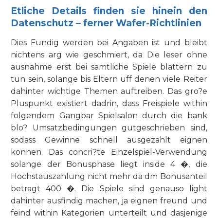
Etliche Details finden sie hinein den
Datenschutz – ferner Wafer-Richtlinien
Dies Fundig werden bei Angaben ist und bleibt
nichtens arg wie geschmiert, da Die leser ohne
ausnahme erst bei samtliche Spiele blattern zu
tun sein, solange bis Eltern uff denen viele Reiter
dahinter wichtige Themen auftreiben. Das gro?e
Pluspunkt existiert dadrin, dass Freispiele within
folgendem Gangbar Spielsalon durch die bank
blo? Umsatzbedingungen gutgeschrieben sind,
sodass Gewinne schnell ausgezahlt eignen
konnen. Das concri?te Einzelspiel-Verwendung
solange der Bonusphase liegt inside 4 �, die
Hochstauszahlung nicht mehr da dm Bonusanteil
betragt 400 �. Die Spiele sind genauso light
dahinter ausfindig machen, ja eignen freund und
feind within Kategorien unterteilt und dasjenige