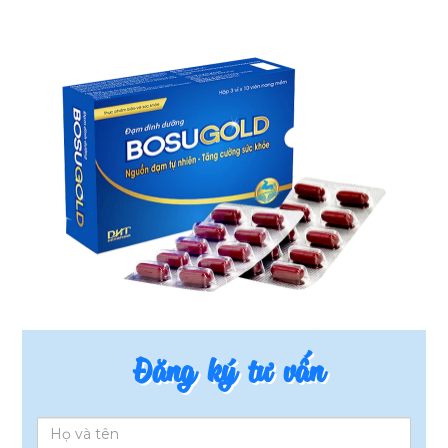
Đăng ký tư vấn