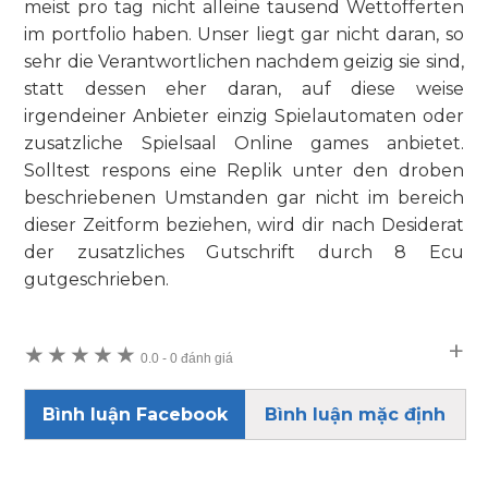
meist pro tag nicht alleine tausend Wettofferten
im portfolio haben. Unser liegt gar nicht daran, so
sehr die Verantwortlichen nachdem geizig sie sind,
statt dessen eher daran, auf diese weise
irgendeiner Anbieter einzig Spielautomaten oder
zusatzliche Spielsaal Online games anbietet.
Solltest respons eine Replik unter den droben
beschriebenen Umstanden gar nicht im bereich
dieser Zeitform beziehen, wird dir nach Desiderat
der zusatzliches Gutschrift durch 8 Ecu
gutgeschrieben.
★
★
★
★
★
0.0
-
0 đánh giá
Bình luận Facebook
Bình luận mặc định