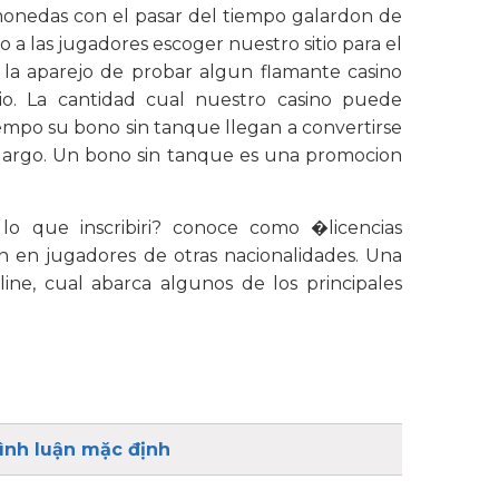
onedas con el pasar del tiempo galardon de
a las jugadores escoger nuestro sitio para el
 la aparejo de probar algun flamante casino
nio. La cantidad cual nuestro casino puede
empo su bono sin tanque llegan a convertirse
o largo. Un bono sin tanque es una promocion
lo que inscribiri? conoce como �licencias
an en jugadores de otras nacionalidades. Una
ine, cual abarca algunos de los principales
ình luận mặc định