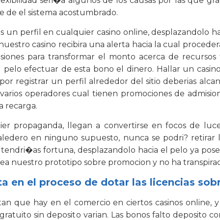
lexibilidad seri�a algunos de los causas por las que gr
e de el sistema acostumbrado.
tas un perfil en cualquier casino online, desplazandolo 
uestro casino recibira una alerta hacia la cual procede
siones para transformar el monto acerca de recursos f
l pelo efectuar de esta bono el dinero. Hallar un casi
or registrar un perfil alrededor del sitio deberias alca
iste varios operadores cual tienen promociones de admis
a recarga.
er propaganda, llegan a convertirse en focos de luce
edero en ninguno supuesto, nunca se podri? retirar la
tendri�as fortuna, desplazandolo hacia el pelo ya posee
ea nuestro prototipo sobre promocion y no ha transpirado
a en el proceso de dotar las licencias sob
an que hay en el comercio en ciertos casinos online, y
 gratuito sin deposito varian. Las bonos falto deposito 