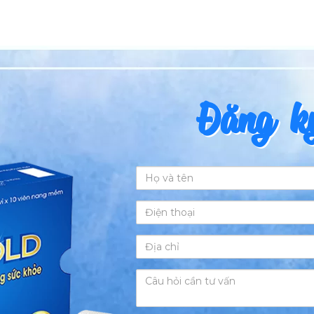
Đăng ký