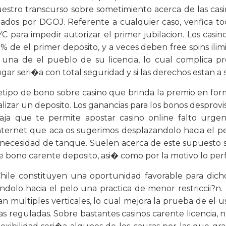
uestro transcurso sobre sometimiento acerca de las ca
lados por DGOJ. Referente a cualquier caso, verifica to
para impedir autorizar el primer jubilacion. Los casin
 de el primer deposito, y a veces deben free spins ilim
a una de el pueblo de su licencia, lo cual complica pr
lugar seri�a con total seguridad y si las derechos estan a
ipo de bono sobre casino que brinda la premio en form
alizar un deposito. Los ganancias para los bonos desprov
aja que te permite apostar casino online falto urgen
 internet que aca os sugerimos desplazandolo hacia el 
to necesidad de tanque. Suelen acerca de este supuesto
ne bono carente deposito, asi� como por la motivo lo pe
 Chile constituyen una oportunidad favorable para di
andolo hacia el pelo una practica de menor restriccii?n
an multiples verticales, lo cual mejora la prueba de el 
as reguladas. Sobre bastantes casinos carente licencia,