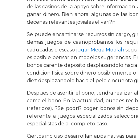
de las casinos de la apoyo sobre informacion.
ganar dinero. Bien ahora, algunas de las bon
decenas relevantes joviales el vari?n.
Se puede encaminarse recursos sin cargo, gir
demas juegos de casinoprobamos los requi
caducadas o escaso
jugar Mega Moolah
segur
es posible pensar en modelos sugerencias. E
bonos carente deposito desplazandolo hacia 
condicion fisica sobre dinero posiblemente o
diez desplazandolo hacia el pelo cincuenta gi
Despues de asentir el bono, tendra realizar a
como el bono. En la actualidad, puedes recib
(referidos). ?Se podri? coger bonos sin de
referente a juegos especializados selecciona
especialistas de al completo caso.
Ciertos incluso desarrollan apps nativas par