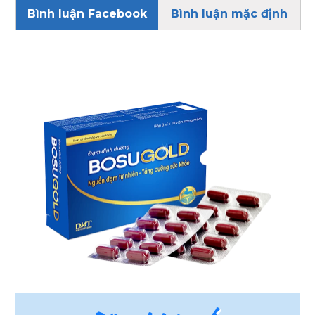
Bình luận Facebook
Bình luận mặc định