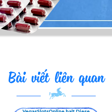
Bài viết liên quan
VegasSlotsOnline halt Diese
Nachs