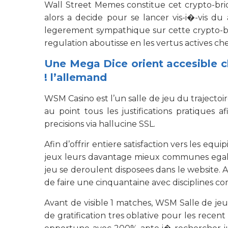
Wall Street Memes constitue cet crypto-briq
alors a decide pour se lancer vis-i�-vis d
legerement sympathique sur cette crypto-bri
regulation aboutisse en les vertus actives ch
Une Mega Dice orient accesible ch
! l’allemand
WSM Casino est l’un salle de jeu du trajectoi
au point tous les justifications pratiques a
precisions via hallucine SSL.
Afin d’offrir entiere satisfaction vers les e
jeux leurs davantage mieux communes egalem
jeu se deroulent disposees dans le website.
de faire une cinquantaine avec disciplines c
Avant de visible 1 matches, WSM Salle de jeu 
de gratification tres oblative pour les rece