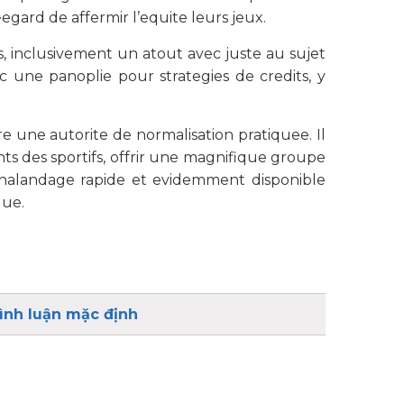
�egard de affermir l’equite leurs jeux.
es, inclusivement un atout avec juste au sujet
 une panoplie pour strategies de credits, y
re une autorite de normalisation pratiquee. Il
s des sportifs, offrir une magnifique groupe
en chalandage rapide et evidemment disponible
que.
ình luận mặc định