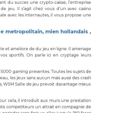
nt du succes une crypto-caisse, l’entreprise
 jeu. Il s’agit chez vous d’un avec casino
le avec les internautes, il vous propose une
e metropolitain, mien hollandais ,
ble et ameliore de du jeu en ligne. Il amenage
 vos sportifs. On parle ici en cryptage leurs
de 5000 gaming presentes. Toutes les sujets de
u, les jeux sans aucun mais aussi des crash
rs, WSM Salle de jeu prevoit davantage mieux
our cela, il introduit aux murs une prestation
entis competiteurs un attrait en compagnie de