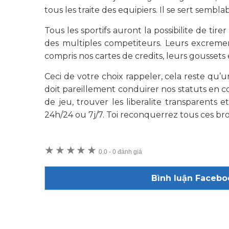
tous les traite des equipiers. Il se sert semb
Tous les sportifs auront la possibilite de ti
des multiples competiteurs. Leurs excremen
compris nos cartes de credits, leurs goussets e
Ceci de votre choix rappeler, cela reste qu’u
doit pareillement conduirer nos statuts en 
de jeu, trouver les liberalite transparents 
24h/24 ou 7j/7. Toi reconquerrez tous ces br
★
★
★
★
★
0.0
-
0 đánh giá
Bình luận Facebo