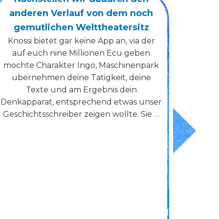
n Verlauf von dem noch
and Trends:
lichen Welttheatersitz
A
etet gar keine App an, via der
Introduction 
h nine Millionen Ecu geben
Market The mar
harakter Ingo, Maschinenpark
has become prom
men deine Tatigkeit, deine
motivated by tec
te und am Ergebnis dein
changing user 
at, entsprechend etwas unser
acceptance of
schreiber zeigen wollte. Sie …
assistants. Fro