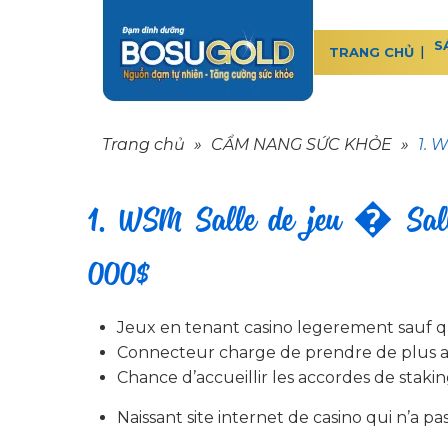
S
TRANG CHỦ
Trang chủ
»
CẨM NANG SỨC KHỎE
»
1. 
1. WSM Salle de jeu � Salle 
000$
Jeux en tenant casino legerement sauf
Connecteur charge de prendre de plus a
Chance d’accueillir les accordes de staki
Naissant site internet de casino qui n’a 