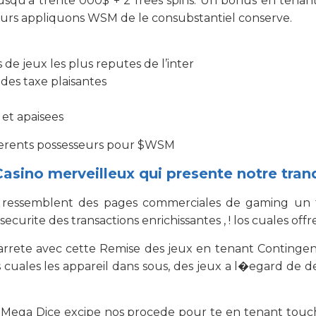
u’a trente 000$ + 2 frees spins. Un bonus en tenant pe
leurs appliquons WSM de le consubstantiel conserve.
e jeux les plus reputes de l’inter
 des taxe plaisantes
 et apaisees
fferents possesseurs pour $WSM
sino merveilleux qui presente notre tranqu
t ressemblent des pages commerciales de gaming un t
ecurite des transactions enrichissantes , ! los cuales off
t arrete avec cette Remise des jeux en tenant Continge
cuales les appareil dans sous, des jeux a l�egard de de
e Mega Dice excipe nos procede pour te en tenant touc