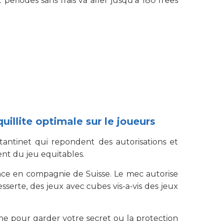
riodes sans frais va aller jusqu’a 180 frees
illite optimale sur le joueurs
antinet qui repondent des autorisations et
rent du jeu equitables.
nce en compagnie de Suisse. Le mec autorise
sserte, des jeux avec cubes vis-a-vis des jeux
he pour garder votre secret ou la protection